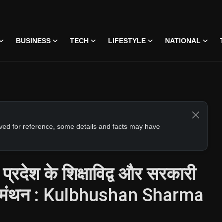
BUSINESS
TECH
LIFESTYLE
NATIONAL
erved for reference, some details and facts may have
 प्रदेश के शिक्षाविद्व और सरकारी
गे मंथन : Kulbhushan Sharma