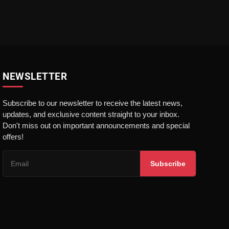
NEWSLETTER
Subscribe to our newsletter to receive the latest news,
updates, and exclusive content straight to your inbox.
Don't miss out on important announcements and special
offers!
Subscribe