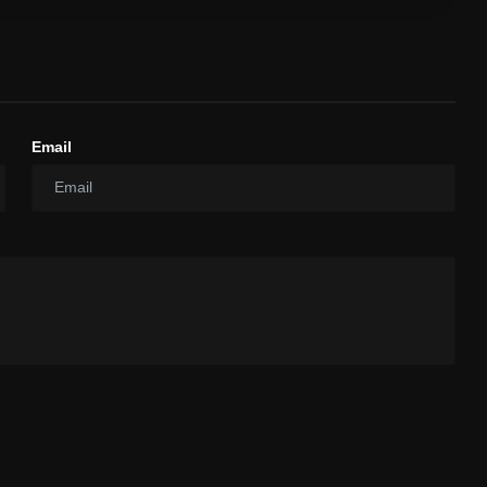
Email