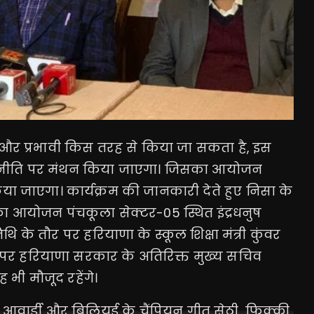
हत्तर और प्रभावी किस तरह से किया जा सकता है, इस
्षा नीति पर मंथन किया जाएगा। जिसका आयोजन
किया जाएगा। कार्यक्रम की जानकारी देते हुए निसा के
 का आयोजन पंचकूला सेक्टर-05 स्थित इंद्रधनुष
ि के तौर पर हरियाणा के स्कूल शिक्षा मंत्री कुंवर
ौर पर हरियाणा सरकार के अतिरिक्त मुख्य सचिव
 भी मौजूद रहेंगे।
 आवार्डी और बिलियर्ड के चैंपियन गीत सेठी, फिक्की