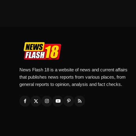
News Flash 18 is a website of news and current affairs
that publishes news reports from various places, from
general reports to opinion, analysis and fact checks.