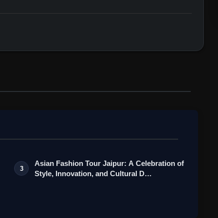
Asian Fashion Tour Jaipur: A Celebration of
3
Style, Innovation, and Cultural D…