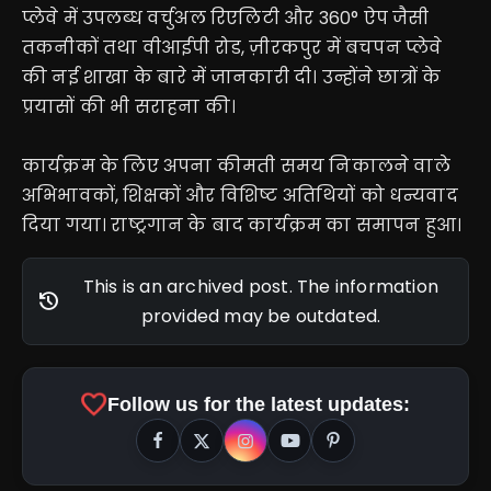
प्लेवे में उपलब्ध वर्चुअल रिएलिटी और 360° ऐप जैसी
तकनीकों तथा वीआईपी रोड, ज़ीरकपुर में बचपन प्लेवे
की नई शाखा के बारे में जानकारी दी। उन्होंने छात्रों के
प्रयासों की भी सराहना की।
कार्यक्रम के लिए अपना कीमती समय निकालने वाले
अभिभावकों, शिक्षकों और विशिष्ट अतिथियों को धन्यवाद
दिया गया। राष्ट्रगान के बाद कार्यक्रम का समापन हुआ।
This is an archived post. The information
history
provided may be outdated.
favorite
Follow us for the latest updates: