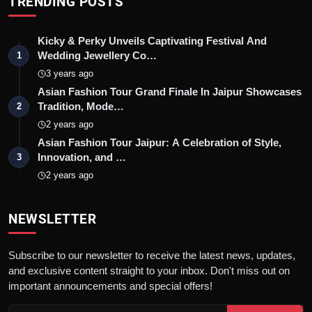
TRENDING POSTS
Kicky & Perky Unveils Captivating Festival And
Wedding Jewellery Co…
1
3 years ago
Asian Fashion Tour Grand Finale In Jaipur Showcases
Tradition, Mode…
2
2 years ago
Asian Fashion Tour Jaipur: A Celebration of Style,
Innovation, and …
3
2 years ago
NEWSLETTER
Subscribe to our newsletter to receive the latest news, updates,
and exclusive content straight to your inbox. Don't miss out on
important announcements and special offers!