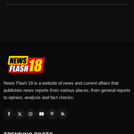
News Flash 18 is a website of news and current affairs that
publishes news reports from various places, from general reports
to opinion, analysis and fact checks.